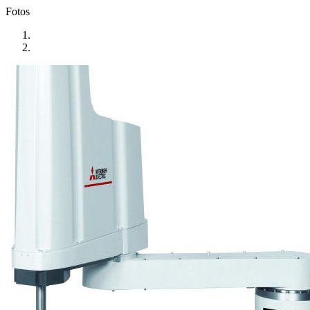
Fotos