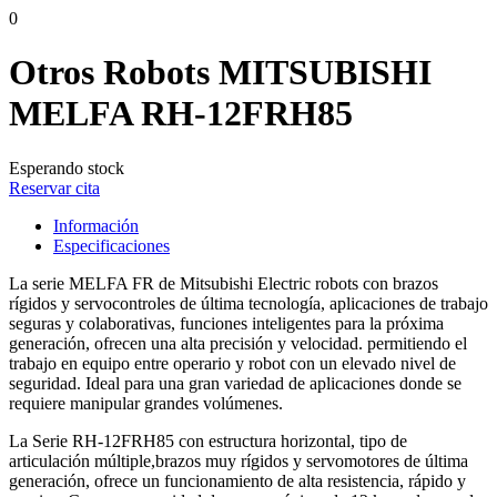
0
Otros Robots MITSUBISHI
MELFA RH-12FRH85
Esperando stock
Reservar cita
Información
Especificaciones
La serie MELFA FR de Mitsubishi Electric robots con brazos
rígidos y servocontroles de última tecnología, aplicaciones de trabajo
seguras y colaborativas, funciones inteligentes para la próxima
generación, ofrecen una alta precisión y velocidad. permitiendo el
trabajo en equipo entre operario y robot con un elevado nivel de
seguridad. Ideal para una gran variedad de aplicaciones donde se
requiere manipular grandes volúmenes.
La Serie RH-12FRH85 con estructura horizontal, tipo de
articulación múltiple,brazos muy rígidos y servomotores de última
generación, ofrece un funcionamiento de alta resistencia, rápido y