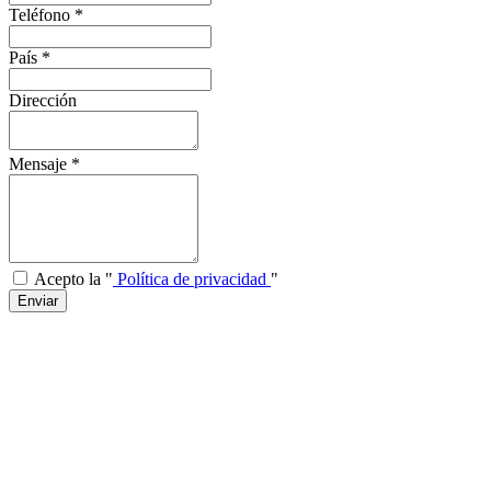
Teléfono
*
País
*
Dirección
Mensaje
*
Acepto la "
Política de privacidad
"
Enviar