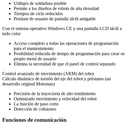
Utillajes de soldadura posible
Permite a los diseños de robots de alta densidad
Tiempos de ciclo reducidos
Pendant de usuario de pantalla táctil amigable
Con el sistema operativo Windows CE y una pantalla LCD táctil a
todo color
Acceso completo a todas las operaciones de programación
para el mantenimiento
Posibilidad reducida de tiempo de programación para crear su
propio menú de usuario
Elimina la necesidad de que el panel de control separado
Control avanzado de movimiento (ARM) del robot
Cálculo dinámico de torsión del eje del robot y préstamo (un
desarrollo original Motoman)
Precisión de la trayectoria de alto rendimiento
Optimizado movimiento y velocidad del robot
La función de paso corto
Detección de colisiones
Funciones de comunicación