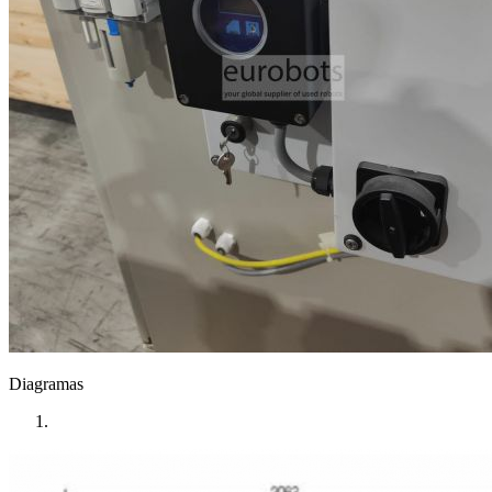
Diagramas