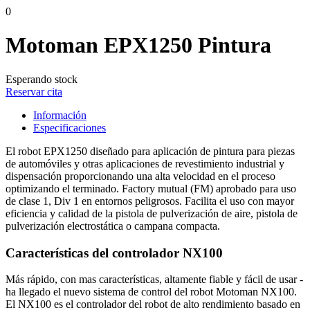
0
Motoman EPX1250 Pintura
Esperando stock
Reservar cita
Información
Especificaciones
El robot EPX1250 diseñado para aplicación de pintura para piezas
de automóviles y otras aplicaciones de revestimiento industrial y
dispensación proporcionando una alta velocidad en el proceso
optimizando el terminado. Factory mutual (FM) aprobado para uso
de clase 1, Div 1 en entornos peligrosos. Facilita el uso con mayor
eficiencia y calidad de la pistola de pulverización de aire, pistola de
pulverización electrostática o campana compacta.
Características del controlador NX100
Más rápido, con mas características, altamente fiable y fácil de usar -
ha llegado el nuevo sistema de control del robot Motoman NX100.
El NX100 es el controlador del robot de alto rendimiento basado en