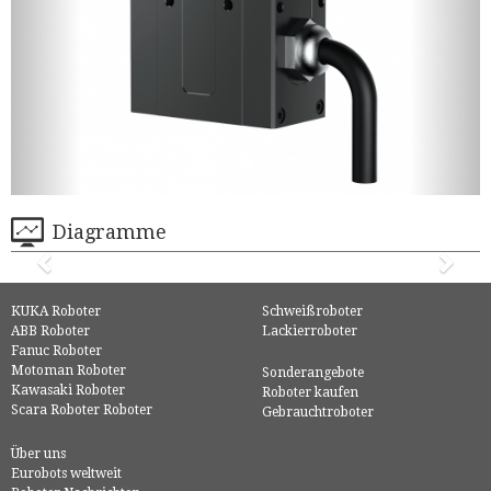
Diagramme
KUKA Roboter
Schweißroboter
ABB Roboter
Lackierroboter
Fanuc Roboter
Motoman Roboter
Sonderangebote
Kawasaki Roboter
Roboter kaufen
Scara Roboter Roboter
Gebrauchtroboter
Über uns
Eurobots weltweit