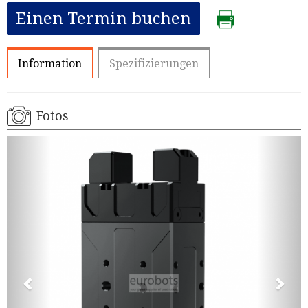
Einen Termin buchen
Information
Spezifizierungen
Fotos