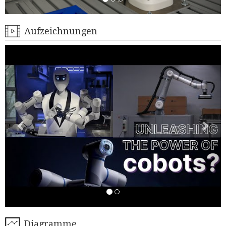
Aufzeichnungen
Diagramme