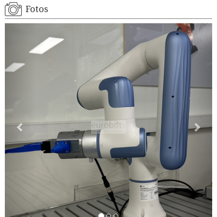
Fotos