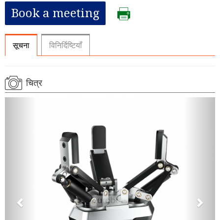
Book a meeting
सूचना
विनिर्दिष्टियाँ
चित्र