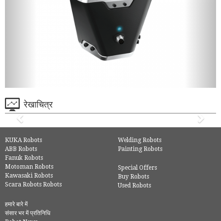
रेखाचित्र
KUKA Robots
Welding Robots
ABB Robots
Painting Robots
Fanuk Robots
Motoman Robots
Special Offers
Kawasaki Robots
Buy Robots
Scara Robots Robots
Used Robots
हमारे बारे में
संसार भर में प्रतिनिधि