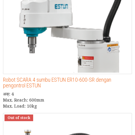
Robot SCARA 4 sumbu ESTUN ER10-600-SR dengan
pengontrol ESTUN
अक्: 4
Max. Reach: 600mm
Max. Load: 10kg
Out of stock