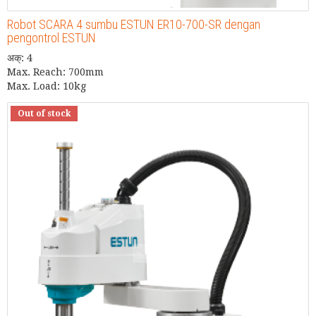
Robot SCARA 4 sumbu ESTUN ER10-700-SR dengan
pengontrol ESTUN
अक्: 4
Max. Reach: 700mm
Max. Load: 10kg
Out of stock