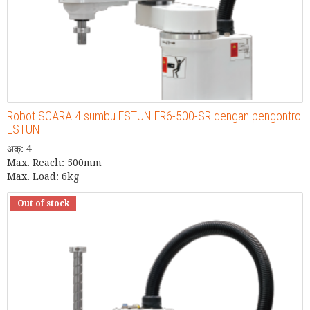
Robot SCARA 4 sumbu ESTUN ER6-500-SR dengan pengontrol
ESTUN
अक्: 4
Max. Reach: 500mm
Max. Load: 6kg
Out of stock