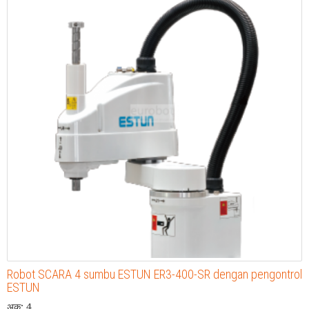
Robot SCARA 4 sumbu ESTUN ER3-400-SR dengan pengontrol
ESTUN
अक्: 4