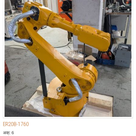
ER20B-1760
अक्: 6