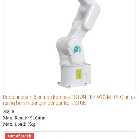
Robot industri 6 sumbu kompak ESTUN ER7-910-MI-PI-C untuk
ruang bersih dengan pengontrol ESTUN.
अक्: 6
Max. Reach: 910mm
Max. Load: 7kg
Out of stock