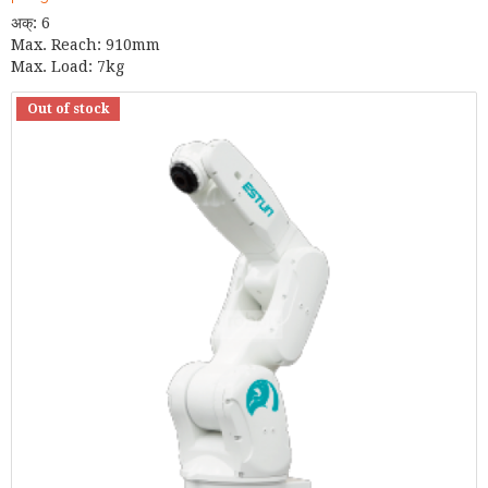
अक्: 6
Max. Reach: 910mm
Max. Load: 7kg
Out of stock