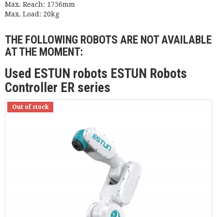
Max. Reach: 1756mm
Max. Load: 20kg
THE FOLLOWING ROBOTS ARE NOT AVAILABLE
AT THE MOMENT:
Used ESTUN robots ESTUN Robots
Controller ER series
Out of stock