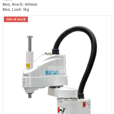
Max. Reach: 400mm
Max. Load: 3kg
Out of stock