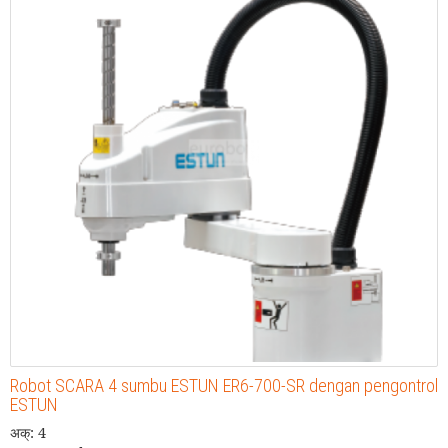
Robot SCARA 4 sumbu ESTUN ER6-700-SR dengan pengontrol
ESTUN
अक्: 4