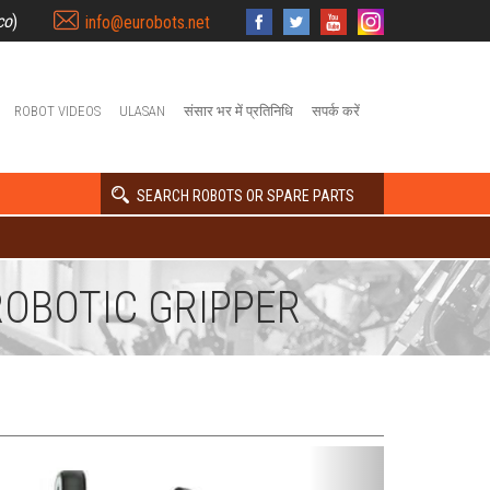
co
)
info@eurobots.net
ROBOT VIDEOS
ULASAN
संसार भर में प्रतिनिधि
सपर्क करें
SEARCH ROBOTS OR SPARE PARTS
ROBOTIC GRIPPER