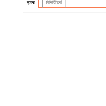
सूचना
विनिर्दिष्टियाँ