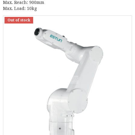
Max. Reach: 900mm
Max. Load: 10kg
Out of stock