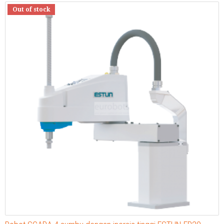
Out of stock