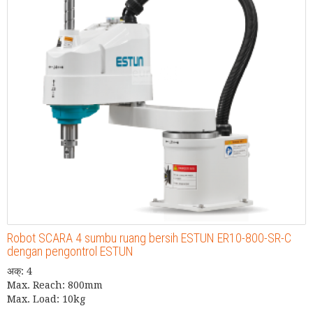
Robot SCARA 4 sumbu ruang bersih ESTUN ER10-800-SR-C
dengan pengontrol ESTUN
अक्: 4
Max. Reach: 800mm
Max. Load: 10kg