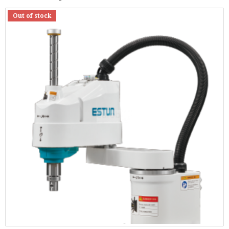
Out of stock