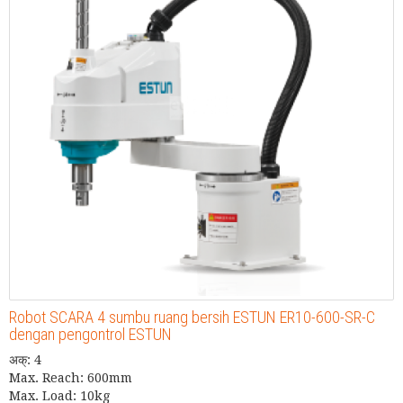
Robot SCARA 4 sumbu ruang bersih ESTUN ER10-600-SR-C
dengan pengontrol ESTUN
अक्: 4
Max. Reach: 600mm
Max. Load: 10kg