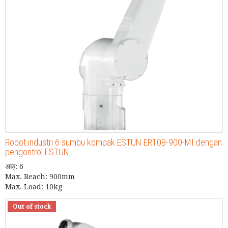
Robot industri 6 sumbu kompak ESTUN ER10B-900-MI dengan
pengontrol ESTUN.
अक्: 6
Max. Reach: 900mm
Max. Load: 10kg
Out of stock