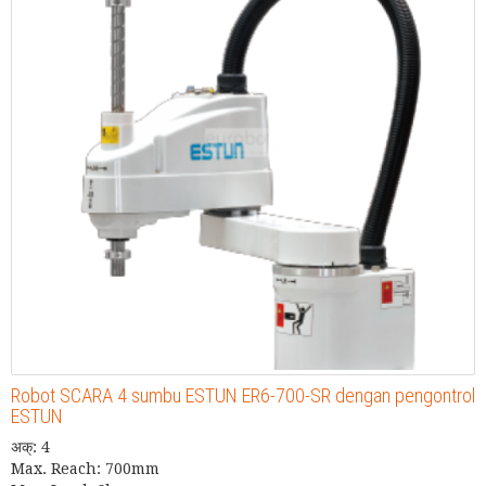
Robot SCARA 4 sumbu ESTUN ER6-700-SR dengan pengontrol
ESTUN
अक्: 4
Max. Reach: 700mm