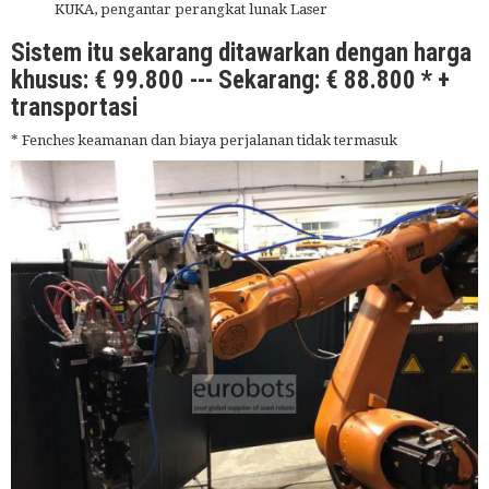
KUKA, pengantar perangkat lunak Laser
Sistem itu sekarang ditawarkan dengan harga
khusus: € 99.800 --- Sekarang: € 88.800 * +
transportasi
* Fenches keamanan dan biaya perjalanan tidak termasuk