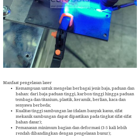
Manfaat pengelasan laser
Kemampuan untuk mengelas berbagai jenis baja, paduan dan
bahan: dari baja paduan tinggi, karbon tinggi hingga paduan
tembaga dan titanium, plastik, keramik, berlian, kaca dan
senyawa berbeda;
Kualitas tinggi sambungan las (dalam banyak kasus, sifat
mekanik sambungan dapat dipastikan pada tingkat sifat-sifat
bahan dasar);
Pemanasan minimum bagian dan deformasi (3-5 kali lebih
rendah dibandingkan dengan pengelasan busur);