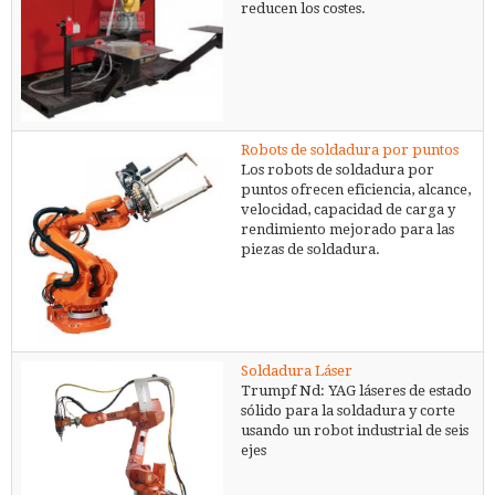
reducen los costes.
Robots de soldadura por puntos
Los robots de soldadura por
puntos ofrecen eficiencia, alcance,
velocidad, capacidad de carga y
rendimiento mejorado para las
piezas de soldadura.
Soldadura Láser
Trumpf Nd: YAG láseres de estado
sólido para la soldadura y corte
usando un robot industrial de seis
ejes