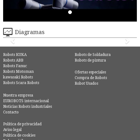
Diagramas
Robots KUKA
Robots de Soldadura
Robots ABB
Robots de pintura
Robots Fanuc
Robots Motoman
Ofertas especiales
kawasaki Robots
Compra de Robots
Robots Scara Robots
Robot Usados
Nuestra empresa
EUROBOTS internacional
Noticias Robots industriales
Contacto
Política de privacidad
Aviso legal
Política de cookies