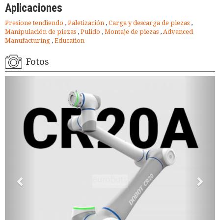
Aplicaciones
Presione tendiendo
,
Paletización
,
Carga y descarga de piezas
,
Manipulación de piezas
,
Pulido
,
Montaje de piezas
,
Advanced
Manufacturing
,
Education
Fotos