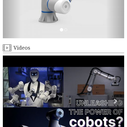
Videos