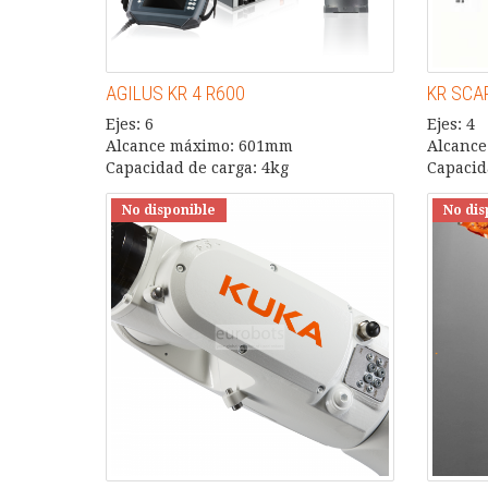
AGILUS KR 4 R600
KR SCA
Ejes: 6
Ejes: 4
Alcance máximo: 601mm
Alcance
Capacidad de carga: 4kg
Capacid
No disponible
No dis