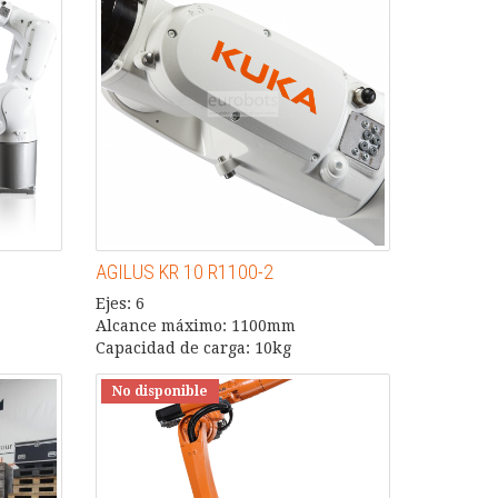
AGILUS KR 10 R1100-2
Ejes: 6
Alcance máximo: 1100mm
Capacidad de carga: 10kg
No disponible