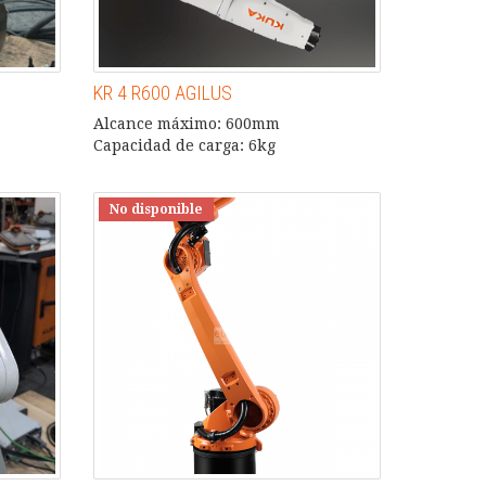
KR 4 R600 AGILUS
Alcance máximo: 600mm
Capacidad de carga: 6kg
No disponible