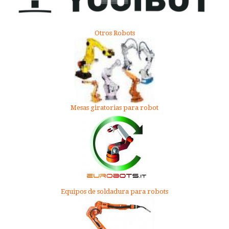
Otros Robots
Mesas giratorias para robot
Equipos de soldadura para robots