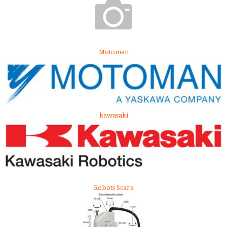
Motoman
kawasaki
Robots Scara