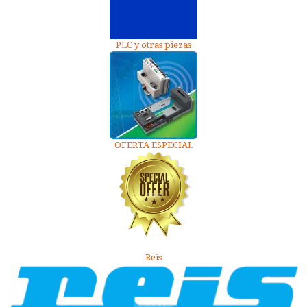
PLC y otras piezas
OFERTA ESPECIAL
Reis