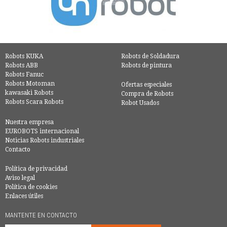
Robots KUKA
Robots de Soldadura
Robots ABB
Robots de pintura
Robots Fanuc
Robots Motoman
Ofertas especiales
kawasaki Robots
Compra de Robots
Robots Scara Robots
Robot Usados
Nuestra empresa
EUROBOTS internacional
Noticias Robots industriales
Contacto
Política de privacidad
Aviso legal
Política de cookies
Enlaces útiles
MANTENTE EN CONTACTO