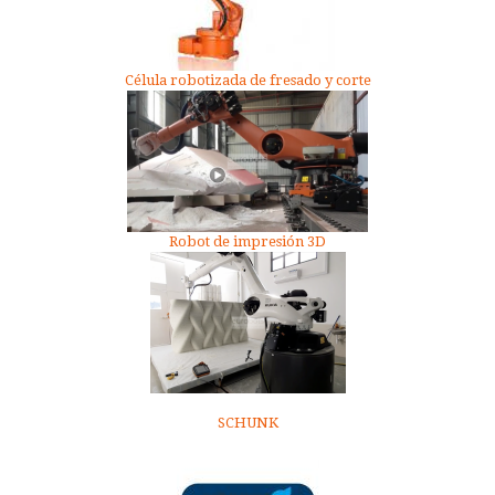
Célula robotizada de fresado y corte
Robot de impresión 3D
SCHUNK