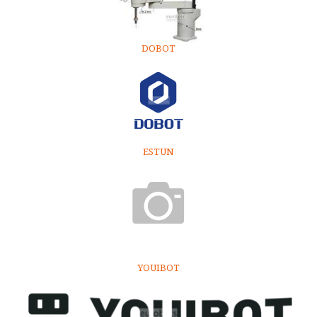
DOBOT
ESTUN
YOUIBOT