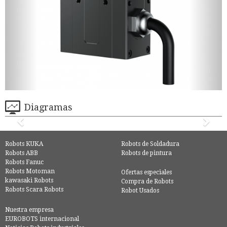
Diagramas
Robots KUKA
Robots de Soldadura
Robots ABB
Robots de pintura
Robots Fanuc
Robots Motoman
Ofertas especiales
kawasaki Robots
Compra de Robots
Robots Scara Robots
Robot Usados
Nuestra empresa
EUROBOTS internacional