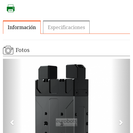
Información
Especificaciones
Fotos