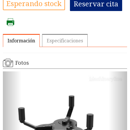
Esperando stock
Reservar cita
Información
Especificaciones
Fotos