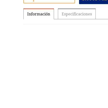
Información
Especificaciones