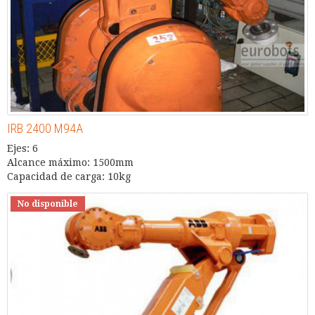
IRB 2400 M94A
Ejes: 6
Alcance máximo: 1500mm
Capacidad de carga: 10kg
No disponible