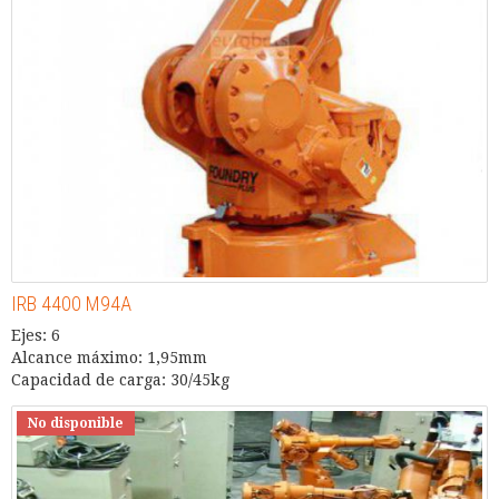
IRB 4400 M94A
Ejes: 6
Alcance máximo: 1,95mm
Capacidad de carga: 30/45kg
No disponible