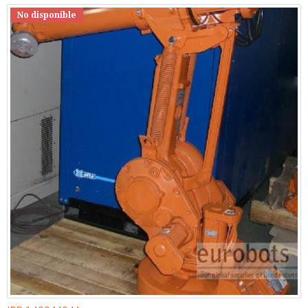
No disponible