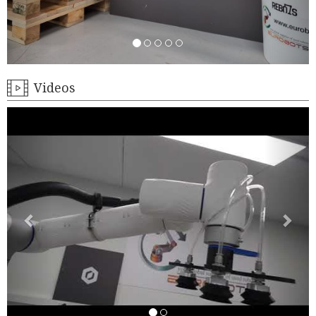
Videos