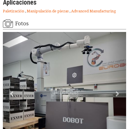
Aplicaciones
Paletización
,
Manipulación de piezas
,
Advanced Manufacturing
Fotos