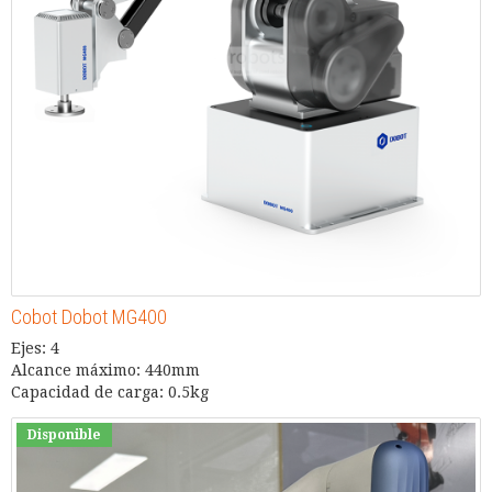
Cobot Dobot MG400
Ejes: 4
Alcance máximo: 440mm
Capacidad de carga: 0.5kg
Disponible