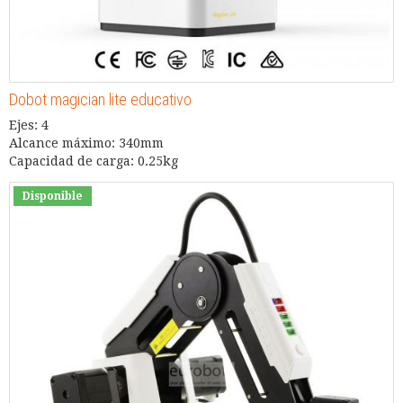
Dobot magician lite educativo
Ejes: 4
Alcance máximo: 340mm
Capacidad de carga: 0.25kg
Disponible