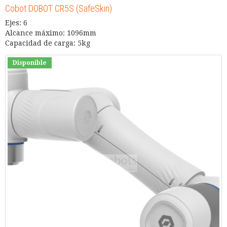
Cobot DOBOT CR5S (SafeSkin)
Ejes: 6
Alcance máximo: 1096mm
Capacidad de carga: 5kg
Disponible