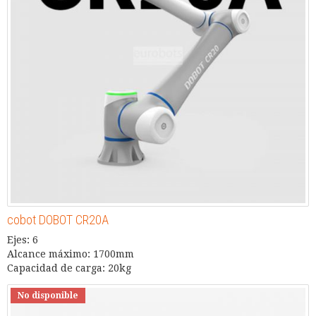
cobot DOBOT CR20A
Ejes: 6
Alcance máximo: 1700mm
Capacidad de carga: 20kg
No disponible