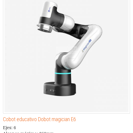
Cobot educativo Dobot magician E6
Ejes: 6