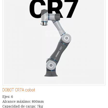
DOBOT CR7A cobot
Ejes: 6
Alcance máximo: 800mm
Capacidad de carga: 7kg