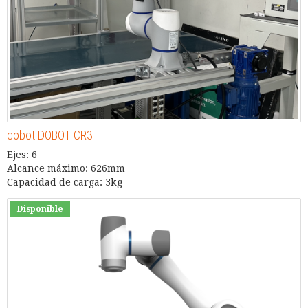
cobot DOBOT CR3
Ejes: 6
Alcance máximo: 626mm
Capacidad de carga: 3kg
Disponible