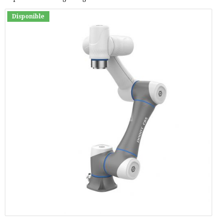
Disponible