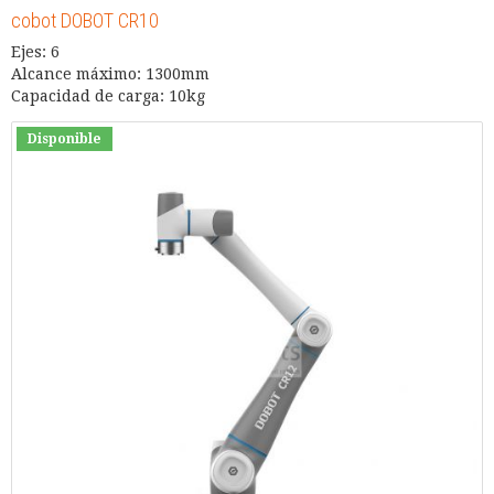
cobot DOBOT CR10
Ejes: 6
Alcance máximo: 1300mm
Capacidad de carga: 10kg
Disponible