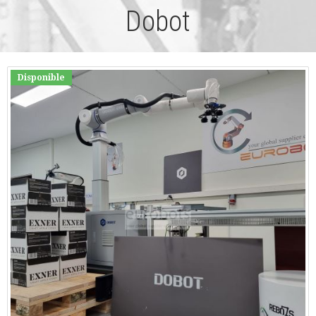
Dobot
Disponible