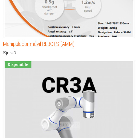
Manipulador móvil REBOTS (AMM)
Ejes: 7
Disponible