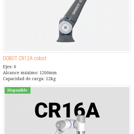
DOBOT CR12A cobot
Ejes: 6
Alcance máximo: 1200mm
Capacidad de carga: 12kg
Disponible