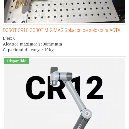
DOBOT CR10 COBOT MIG MAG Solución de soldadura AOTAI
Ejes: 6
Alcance máximo: 1500mmmm
Capacidad de carga: 10kg
Disponible