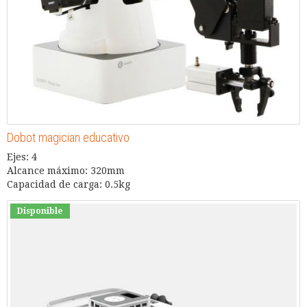
Dobot magician educativo
Ejes: 4
Alcance máximo: 320mm
Capacidad de carga: 0.5kg
Disponible