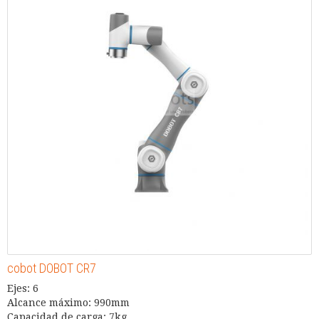
cobot DOBOT CR7
Ejes: 6
Alcance máximo: 990mm
Capacidad de carga: 7kg