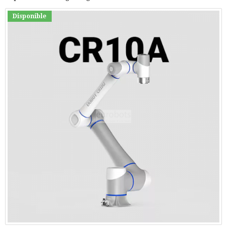
Disponible