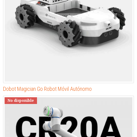
Dobot Magician Go Robot Móvil Autónomo
No disponible