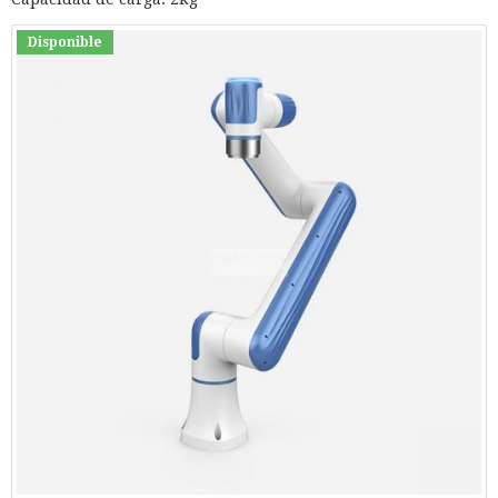
Disponible