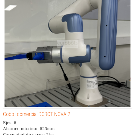
Cobot comercial DOBOT NOVA 2
Ejes: 6
Alcance máximo: 625mm
Capacidad de carga: 2kg