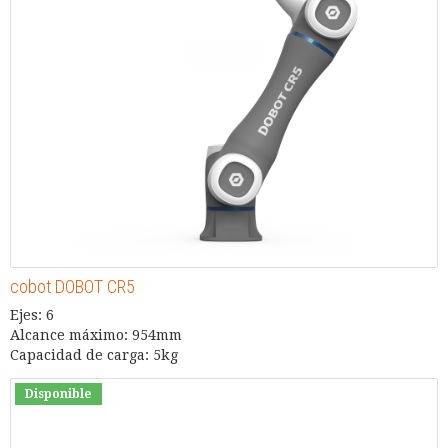
cobot DOBOT CR5
Ejes: 6
Alcance máximo: 954mm
Capacidad de carga: 5kg
Disponible