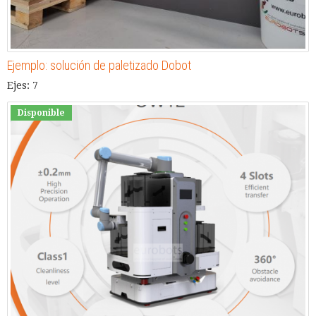
Ejemplo: solución de paletizado Dobot
Ejes: 7
Disponible