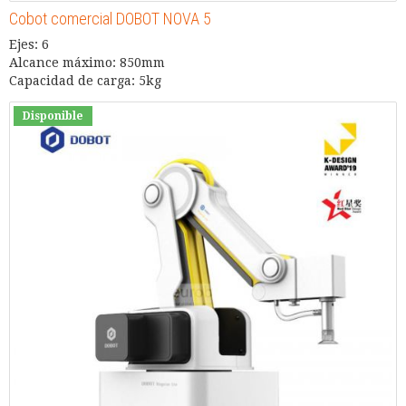
Cobot comercial DOBOT NOVA 5
Ejes: 6
Alcance máximo: 850mm
Capacidad de carga: 5kg
Disponible