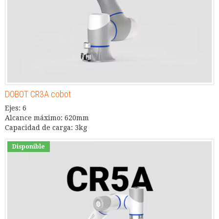
DOBOT CR3A cobot
Ejes: 6
Alcance máximo: 620mm
Capacidad de carga: 3kg
Disponible