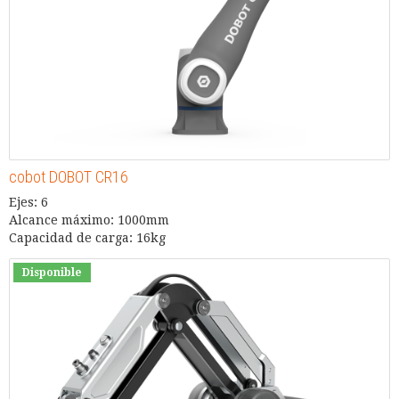
cobot DOBOT CR16
Ejes: 6
Alcance máximo: 1000mm
Capacidad de carga: 16kg
Disponible