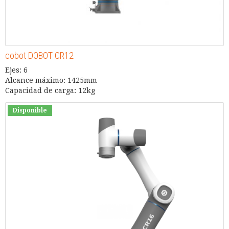
cobot DOBOT CR12
Ejes: 6
Alcance máximo: 1425mm
Capacidad de carga: 12kg
Disponible