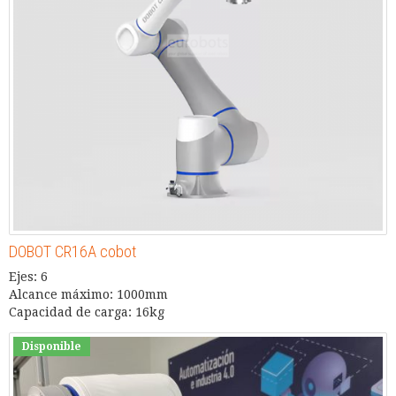
DOBOT CR16A cobot
Ejes: 6
Alcance máximo: 1000mm
Capacidad de carga: 16kg
Disponible