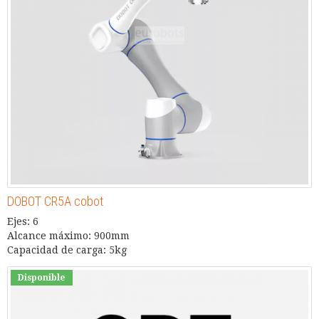
DOBOT CR5A cobot
Ejes: 6
Alcance máximo: 900mm
Capacidad de carga: 5kg
Disponible