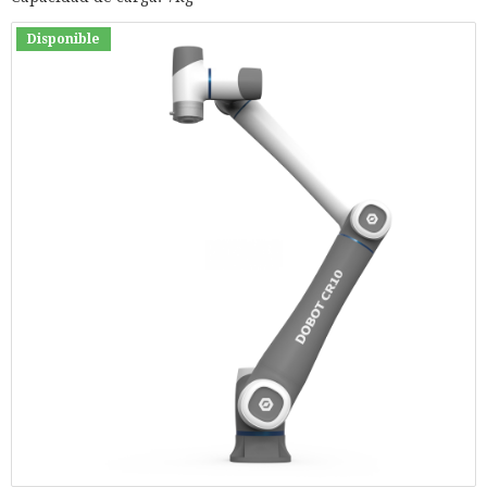
Disponible