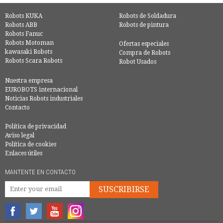
Robots KUKA
Robots de Soldadura
Robots ABB
Robots de pintura
Robots Fanuc
Robots Motoman
Ofertas especiales
kawasaki Robots
Compra de Robots
Robots Scara Robots
Robot Usados
Nuestra empresa
EUROBOTS internacional
Noticias Robots industriales
Contacto
Política de privacidad
Aviso legal
Política de cookies
Enlaces útiles
MANTENTE EN CONTACTO
SUSCRIBIRSE