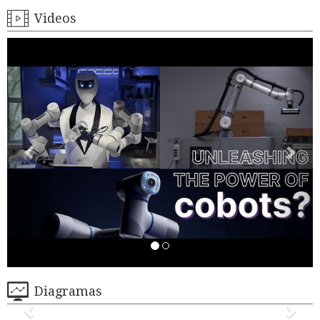
Videos
Diagramas