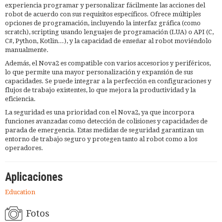
experiencia programar y personalizar fácilmente las acciones del
robot de acuerdo con sus requisitos específicos. Ofrece múltiples
opciones de programación, incluyendo la interfaz gráfica (como
scratch), scripting usando lenguajes de programación (LUA) o API (C,
C#, Python, Kotlin...), y la capacidad de enseñar al robot moviéndolo
manualmente.
Además, el Nova2 es compatible con varios accesorios y periféricos,
lo que permite una mayor personalización y expansión de sus
capacidades. Se puede integrar a la perfección en configuraciones y
flujos de trabajo existentes, lo que mejora la productividad y la
eficiencia.
La seguridad es una prioridad con el Nova2, ya que incorpora
funciones avanzadas como detección de colisiones y capacidades de
parada de emergencia. Estas medidas de seguridad garantizan un
entorno de trabajo seguro y protegen tanto al robot como a los
operadores.
Aplicaciones
Education
Fotos