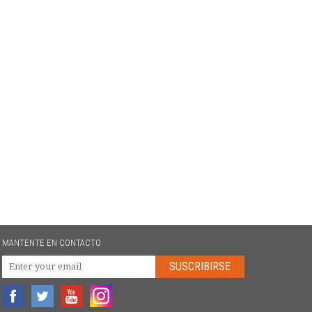
MANTENTE EN CONTACTO
SUSCRIBIRSE