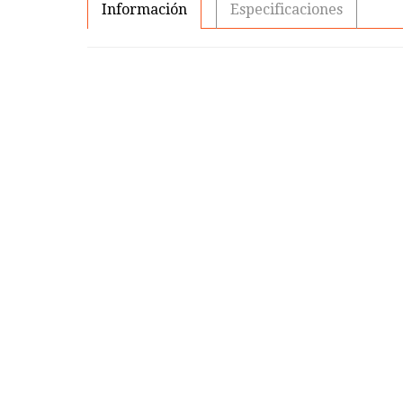
Información
Especificaciones