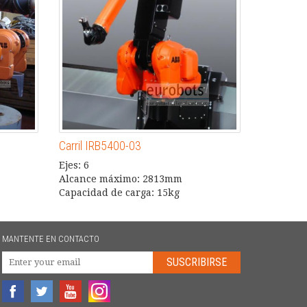
Carril IRB5400-03
Ejes: 6
Alcance máximo: 2813mm
Capacidad de carga: 15kg
MANTENTE EN CONTACTO
SUSCRIBIRSE