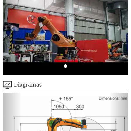
Diagramas