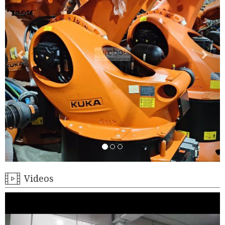
Videos