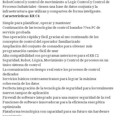
RobotControl y control de movimiento a Logic Control y Control de
Procesos Industriales - tienen una base de datos conjunta y la
infraestructura que utilizan y comparten de forma inteligente.
Características KR C4
Simple para planificar, operar y mantener
Continuación de las tecnologías de control basados ??en PC de
servicio probada
Una operación rápida y fácil gracias al uso continuado de los
conceptos de control del operador familiarizado
Ampliación del conjunto de comandos para obtener más
programación camino fácil de usar
Alta compatibilidad con programas anteriores para el KR C2
Seguridad, Robot, Lógica, Movimiento y Control de procesos en un
único sistema de control
La comunicación en tiempo real entre los procesos de control
dedicados
Servicios básicos centroamericanos para lograr la máxima
coherencia de los datos
Perfecta integración de la tecnología de seguridad para los totalmente
nuevos campos de aplicación
Firewall de software integrado para una mayor seguridad de la red
Funciones de software innovadoras para la eficiencia energética
optimizada
Plataforma tecnológica con capacidad para un futuro sin hardware